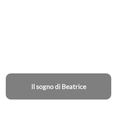
Il sogno di Beatrice